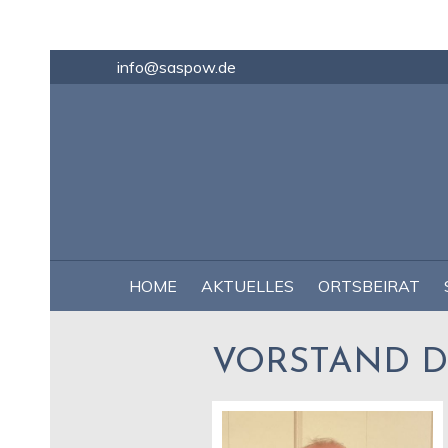
info@saspow.de
NAVIGATION
HOME
AKTUELLES
ORTSBEIRAT
ÜBERSPRINGEN
VORSTAND DE