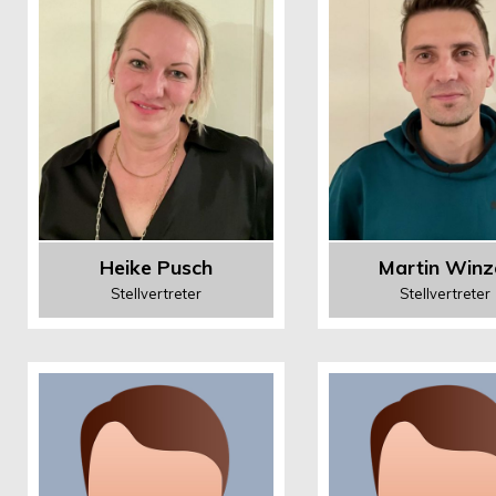
Heike Pusch
Martin Winz
Stellvertreter
Stellvertreter