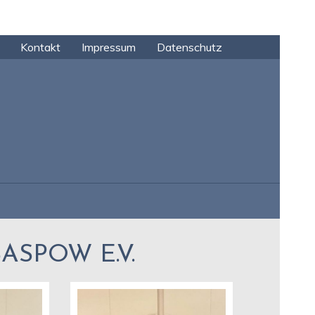
Kontakt
Impressum
Datenschutz
SPOW E.V.