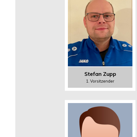
Stefan Zupp
1. Vorsitzender