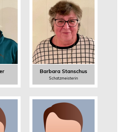
er
Barbara Stanschus
Schatzmeisterin