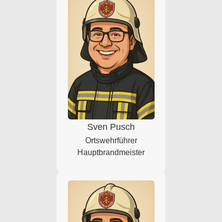
Sven Pusch
Ortswehrführer
Hauptbrandmeister