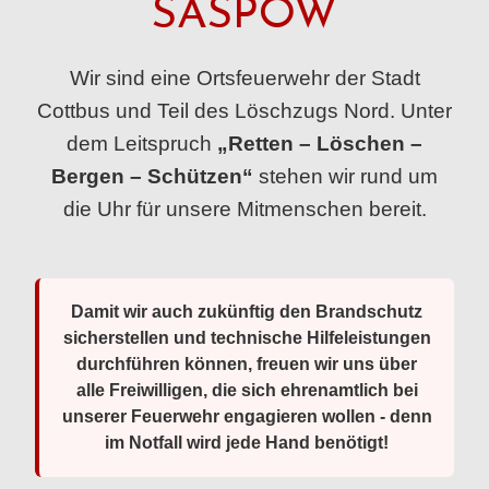
SASPOW
Wir sind eine Ortsfeuerwehr der Stadt
Cottbus und Teil des Löschzugs Nord. Unter
dem Leitspruch
„Retten – Löschen –
Bergen – Schützen“
stehen wir rund um
die Uhr für unsere Mitmenschen bereit.
Damit wir auch zukünftig den Brandschutz
sicherstellen und technische Hilfeleistungen
durchführen können, freuen wir uns über
alle Freiwilligen, die sich ehrenamtlich bei
unserer Feuerwehr engagieren wollen - denn
im Notfall wird jede Hand benötigt!