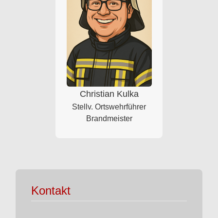
Christian Kulka
Stellv. Ortswehrführer
Brandmeister
Kontakt