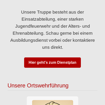
Unsere Truppe besteht aus der
Einsatzabteilung, einer starken
Jugendfeuerwehr und der Alters- und
Ehrenabteilung. Schau gerne bei einem
Ausbildungsdienst vorbei oder kontaktiere
uns direkt.
Hier geht's zum Dienstplan
Unsere Ortswehrführung