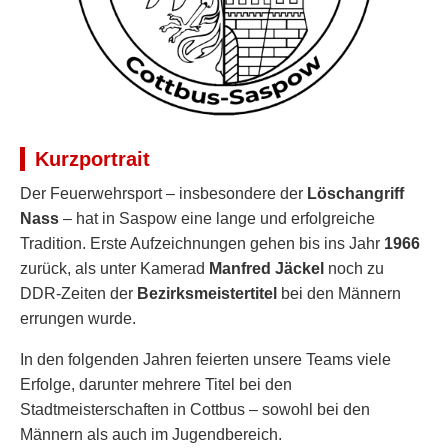
Kurzportrait
Der Feuerwehrsport – insbesondere der
Löschangriff
Nass
– hat in Saspow eine lange und erfolgreiche
Tradition. Erste Aufzeichnungen gehen bis ins Jahr
1966
zurück, als unter Kamerad
Manfred Jäckel
noch zu
DDR-Zeiten der
Bezirksmeistertitel
bei den Männern
errungen wurde.
In den folgenden Jahren feierten unsere Teams viele
Erfolge, darunter mehrere Titel bei den
Stadtmeisterschaften in Cottbus – sowohl bei den
Männern als auch im Jugendbereich.