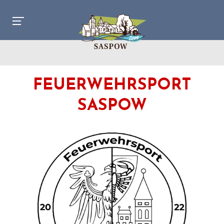
FEUERWEHRSPORT
SASPOW