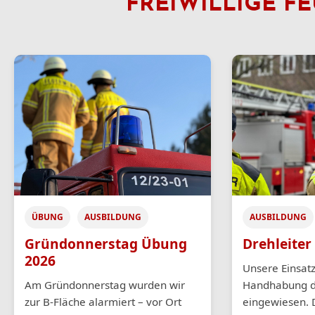
FREIWILLIGE 
ÜBUNG
AUSBILDUNG
AUSBILDUNG
Gründonnerstag Übung
Drehleiter
2026
Unsere Einsatz
Am Gründonnerstag wurden wir
Handhabung de
zur B-Fläche alarmiert – vor Ort
eingewiesen. 