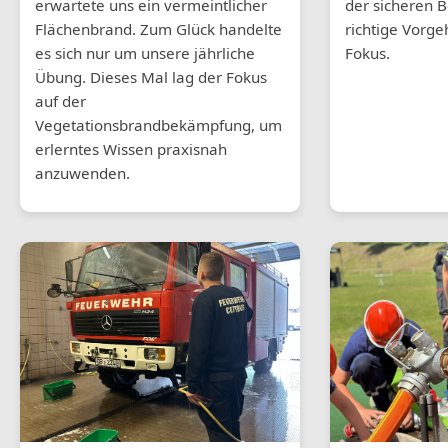
erwartete uns ein vermeintlicher
der sicheren 
Flächenbrand. Zum Glück handelte
richtige Vorge
es sich nur um unsere jährliche
Fokus.
Übung. Dieses Mal lag der Fokus
auf der
Vegetationsbrandbekämpfung, um
erlerntes Wissen praxisnah
anzuwenden.