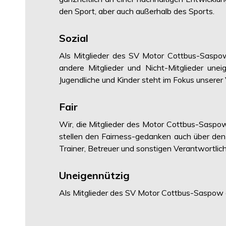
den Sport, aber auch außerhalb des Sports.
Sozial
Als Mitglieder des SV Motor Cottbus-Saspow
andere Mitglieder und Nicht-Mitglieder une
Jugendliche und Kinder steht im Fokus unserer 
Fair
Wir, die Mitglieder des Motor Cottbus-Saspo
stellen den Fairness-gedanken auch über den 
Trainer, Betreuer und sonstigen Verantwortli
Uneigennützig
Als Mitglieder des SV Motor Cottbus-Saspow e