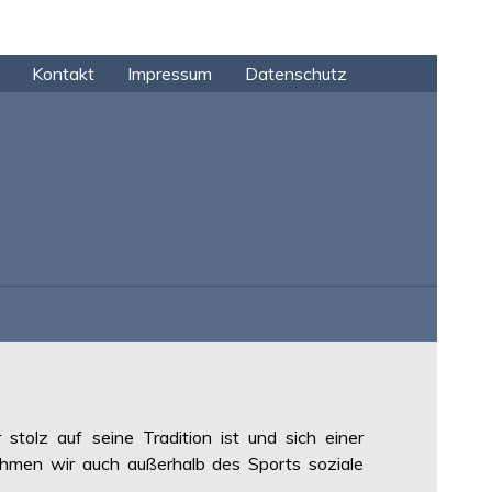
Kontakt
Impressum
Datenschutz
tolz auf seine Tradition ist und sich einer
ehmen wir auch außerhalb des Sports soziale