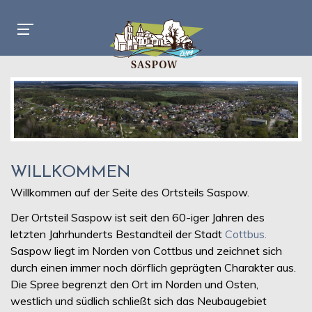
WILLKOMMEN
Willkommen auf der Seite des Ortsteils Saspow.
Der Ortsteil Saspow ist seit den 60-iger Jahren des
letzten Jahrhunderts Bestandteil der Stadt
Cottbus.
Saspow liegt im Norden von Cottbus und zeichnet sich
durch einen immer noch dörflich geprägten Charakter aus.
Die Spree begrenzt den Ort im Norden und Osten,
westlich und südlich schließt sich das Neubaugebiet