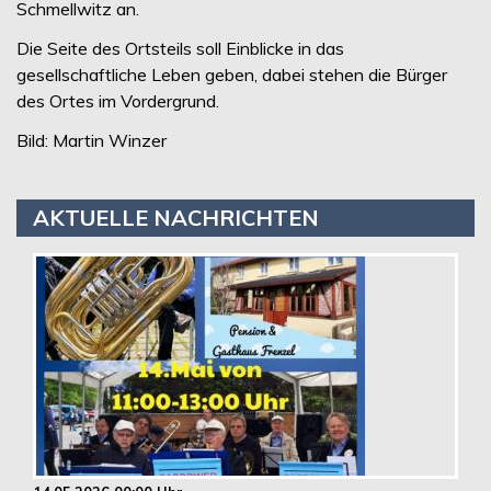
Schmellwitz an.
Die Seite des Ortsteils soll Einblicke in das
gesellschaftliche Leben geben, dabei stehen die Bürger
des Ortes im Vordergrund.
Bild: Martin Winzer
AKTUELLE NACHRICHTEN