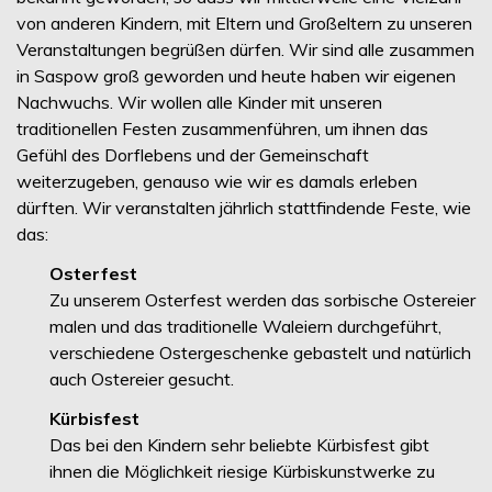
von anderen Kindern, mit Eltern und Großeltern zu unseren
Veranstaltungen begrüßen dürfen. Wir sind alle zusammen
in Saspow groß geworden und heute haben wir eigenen
Nachwuchs. Wir wollen alle Kinder mit unseren
traditionellen Festen zusammenführen, um ihnen das
Gefühl des Dorflebens und der Gemeinschaft
weiterzugeben, genauso wie wir es damals erleben
dürften. Wir veranstalten jährlich stattfindende Feste, wie
das:
Osterfest
Zu unserem Osterfest werden das sorbische Ostereier
malen und das traditionelle Waleiern durchgeführt,
verschiedene Ostergeschenke gebastelt und natürlich
auch Ostereier gesucht.
Kürbisfest
Das bei den Kindern sehr beliebte Kürbisfest gibt
ihnen die Möglichkeit riesige Kürbiskunstwerke zu