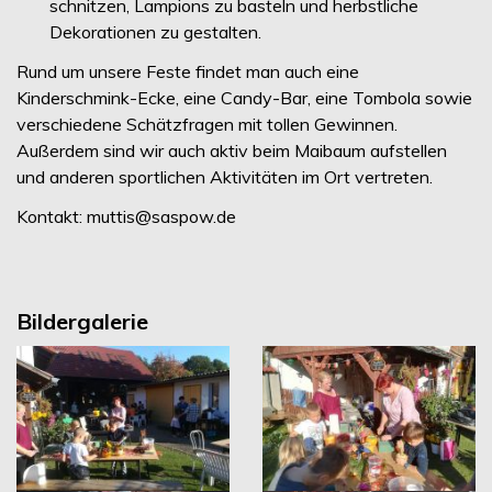
schnitzen, Lampions zu basteln und herbstliche
Dekorationen zu gestalten.
Rund um unsere Feste findet man auch eine
Kinderschmink-Ecke, eine Candy-Bar, eine Tombola sowie
verschiedene Schätzfragen mit tollen Gewinnen.
Außerdem sind wir auch aktiv beim Maibaum aufstellen
und anderen sportlichen Aktivitäten im Ort vertreten.
Kontakt: muttis@saspow.de
Bildergalerie