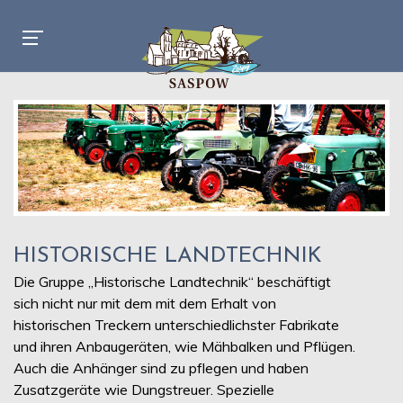
HISTORISCHE LANDTECHNIK
Die Gruppe „Historische Landtechnik“ beschäftigt
sich nicht nur mit dem mit dem Erhalt von
historischen Treckern unterschiedlichster Fabrikate
und ihren Anbaugeräten, wie Mähbalken und Pflügen.
Auch die Anhänger sind zu pflegen und haben
Zusatzgeräte wie Dungstreuer. Spezielle