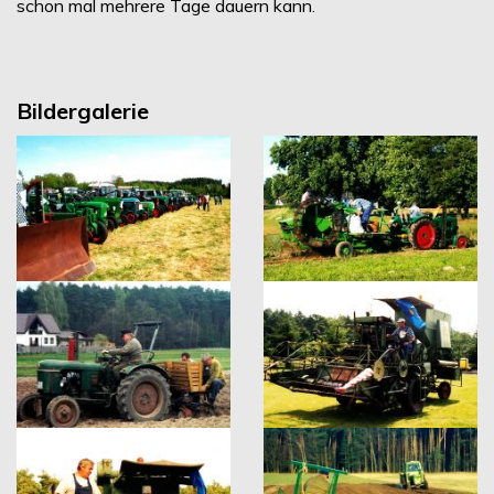
schon mal mehrere Tage dauern kann.
Bildergalerie