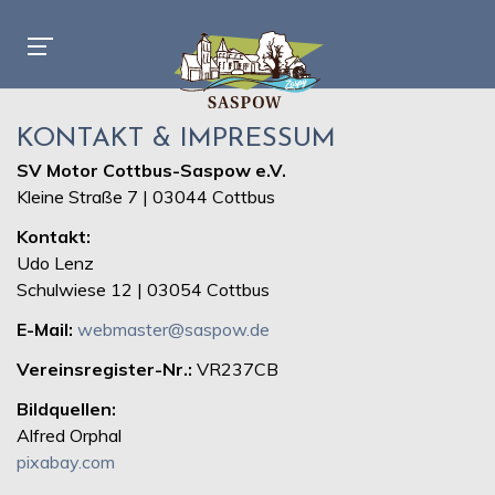
KONTAKT & IMPRESSUM
SV Motor Cottbus-Saspow e.V.
Kleine Straße 7 | 03044 Cottbus
Kontakt:
Udo Lenz
Schulwiese 12 | 03054 Cottbus
E-Mail:
webmaster@saspow.de
Vereinsregister-Nr.:
VR237CB
Bildquellen:
Alfred Orphal
pixabay.com