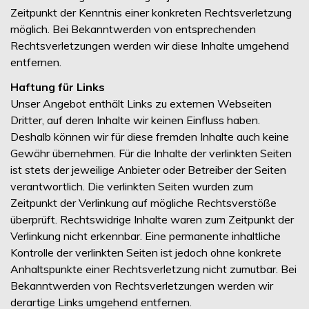
Zeitpunkt der Kenntnis einer konkreten Rechtsverletzung
möglich. Bei Bekanntwerden von entsprechenden
Rechtsverletzungen werden wir diese Inhalte umgehend
entfernen.
Haftung für Links
Unser Angebot enthält Links zu externen Webseiten
Dritter, auf deren Inhalte wir keinen Einfluss haben.
Deshalb können wir für diese fremden Inhalte auch keine
Gewähr übernehmen. Für die Inhalte der verlinkten Seiten
ist stets der jeweilige Anbieter oder Betreiber der Seiten
verantwortlich. Die verlinkten Seiten wurden zum
Zeitpunkt der Verlinkung auf mögliche Rechtsverstöße
überprüft. Rechtswidrige Inhalte waren zum Zeitpunkt der
Verlinkung nicht erkennbar. Eine permanente inhaltliche
Kontrolle der verlinkten Seiten ist jedoch ohne konkrete
Anhaltspunkte einer Rechtsverletzung nicht zumutbar. Bei
Bekanntwerden von Rechtsverletzungen werden wir
derartige Links umgehend entfernen.