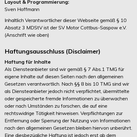
Layout & Programmierung:
Sven Hoffmann
Inhaltlich Verantwortlicher dieser Webseite gemäß § 10
Absatz 3 MDStV ist der SV Motor Cottbus-Saspow e.V.
(Anschrift wie oben)
Haftungsausschluss (Disclaimer)
Haftung für Inhalte
Als Diensteanbieter sind wir gemäß § 7 Abs.1 TMG für
eigene Inhalte auf diesen Seiten nach den allgemeinen
Gesetzen verantwortlich. Nach §§ 8 bis 10 TMG sind wir
als Diensteanbieter jedoch nicht verpflichtet, übermittelte
oder gespeicherte fremde Informationen zu überwachen
oder nach Umständen zu forschen, die auf eine
rechtswidrige Tätigkeit hinweisen. Verpflichtungen zur
Entfernung oder Sperrung der Nutzung von Informationen
nach den allgemeinen Gesetzen bleiben hiervon unberührt.
Eine diesbezügliche Haftung ist jedoch erst ab dem