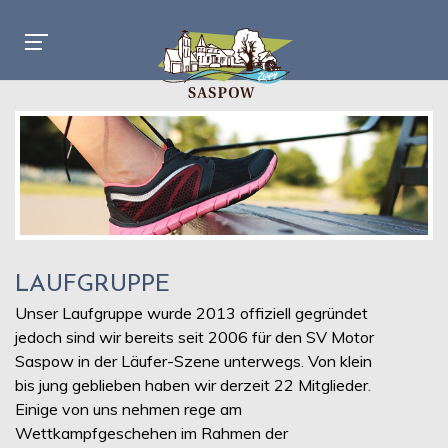
LAUFGRUPPE
Unser Laufgruppe wurde 2013 offiziell gegründet
jedoch sind wir bereits seit 2006 für den SV Motor
Saspow in der Läufer-Szene unterwegs. Von klein
bis jung geblieben haben wir derzeit 22 Mitglieder.
Einige von uns nehmen rege am
Wettkampfgeschehen im Rahmen der