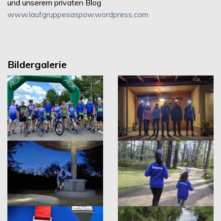
und unserem privaten Blog
www.laufgruppesaspow.wordpress.com
Bildergalerie