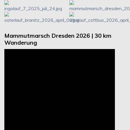
Mammutmarsch Dresden 2026 | 30 km
Wanderung