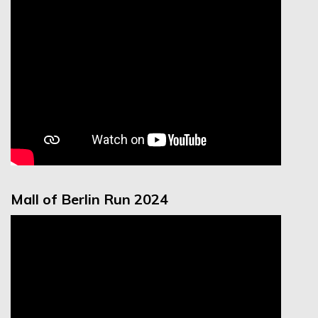
Mall of Berlin Run 2024