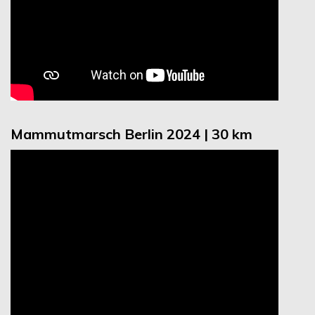
Mammutmarsch Berlin 2024 | 30 km