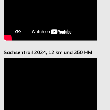
Sachsentrail 2024, 12 km und 350 HM