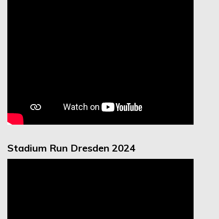
Stadium Run Dresden 2024