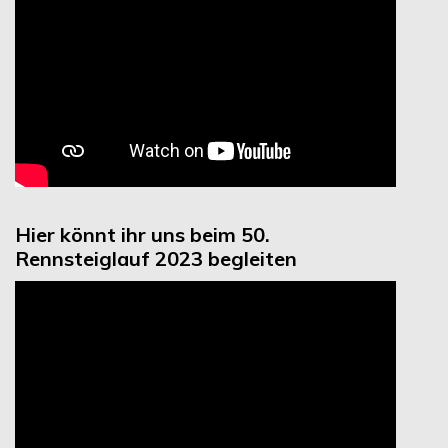
Hier könnt ihr uns beim 50.
Rennsteiglauf 2023 begleiten