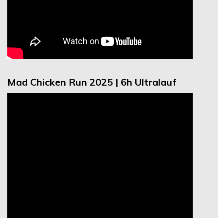
Mad Chicken Run 2025 | 6h Ultralauf