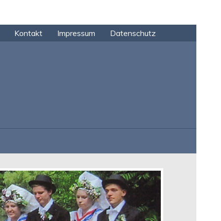
Kontakt
Impressum
Datenschutz