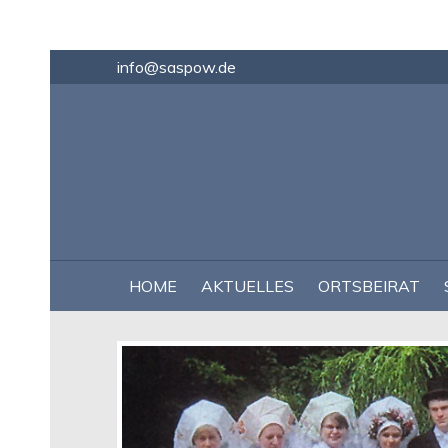
info@saspow.de
NAVIGATION
HOME
AKTUELLES
ORTSBEIRAT
ÜBERSPRINGEN