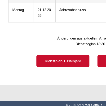
Montag
21.12.20
Jahresabschluss
26
Änderungen aus aktuellem Anla
Dienstbeginn 18:30
Dienstplan 1. Halbjahr
©2026 SV Motor Cottbus-S