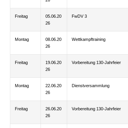
Freitag
05.06.20
FwDV 3
26
Montag
08.06.20
Wettkampftraining
26
Freitag
19.06.20
Vorbereitung 130-Jahrfeier
26
Montag
22.06.20
Dienstversammlung
26
Freitag
26.06.20
Vorbereitung 130-Jahrfeier
26