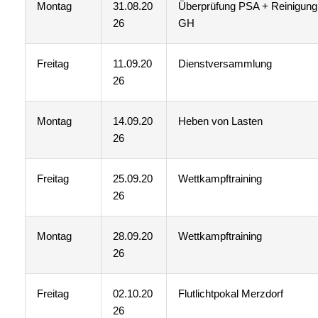
Montag
31.08.20
Überprüfung PSA + Reinigung
26
GH
Freitag
11.09.20
Dienstversammlung
26
Montag
14.09.20
Heben von Lasten
26
Freitag
25.09.20
Wettkampftraining
26
Montag
28.09.20
Wettkampftraining
26
Freitag
02.10.20
Flutlichtpokal Merzdorf
26