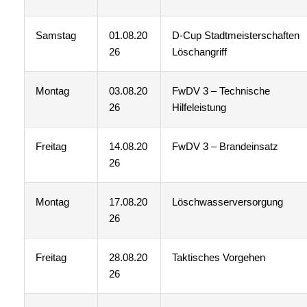
Samstag
01.08.20
D-Cup Stadtmeisterschaften
26
Löschangriff
Montag
03.08.20
FwDV 3 – Technische
26
Hilfeleistung
Freitag
14.08.20
FwDV 3 – Brandeinsatz
26
Montag
17.08.20
Löschwasserversorgung
26
Freitag
28.08.20
Taktisches Vorgehen
26