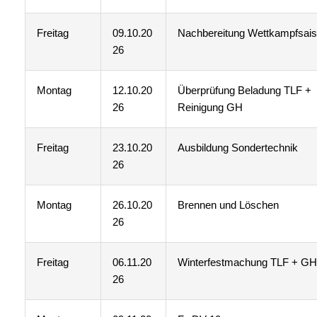
Freitag
09.10.20
Nachbereitung Wettkampfsai
26
Montag
12.10.20
Überprüfung Beladung TLF +
26
Reinigung GH
Freitag
23.10.20
Ausbildung Sondertechnik
26
Montag
26.10.20
Brennen und Löschen
26
Freitag
06.11.20
Winterfestmachung TLF + GH
26