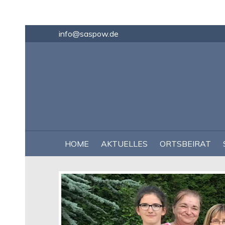
info@saspow.de
NAVIGATION
HOME
AKTUELLES
ORTSBEIRAT
ÜBERSPRINGEN