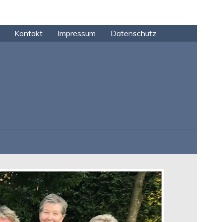
Kontakt
Impressum
Datenschutz