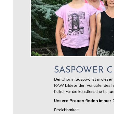
SASPOWER 
Der Chor in Saspow ist in diese
RAW bildete den Vorläufer des heu
Kulka. Für die künstlerische Leitun
Unsere Proben finden immer 
Erreichbarkeit: