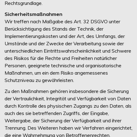
Rechtsgrundlage.
Sicherheitsmaßnahmen
Wir treffen nach Maßgabe des Art. 32 DSGVO unter
Berücksichtigung des Stands der Technik, der
Implementierungskosten und der Art, des Umfangs, der
Umstände und der Zwecke der Verarbeitung sowie der
unterschiedlichen Eintrittswahrscheinlichkeit und Schwere
des Risikos für die Rechte und Freiheiten natürlicher
Personen, geeignete technische und organisatorische
Maßnahmen, um ein dem Risiko angemessenes
Schutzniveau zu gewährleisten.
Zu den Maßnahmen gehören insbesondere die Sicherung
der Vertraulichkeit, Integrität und Verfügbarkeit von Daten
durch Kontrolle des physischen Zugangs zu den Daten, als
auch des sie betreffenden Zugriffs, der Eingabe,
Weitergabe, der Sicherung der Verfügbarkeit und ihrer
Trennung. Des Weiteren haben wir Verfahren eingerichtet,
die eine Wahrnehmung von Betroffenenrechten,