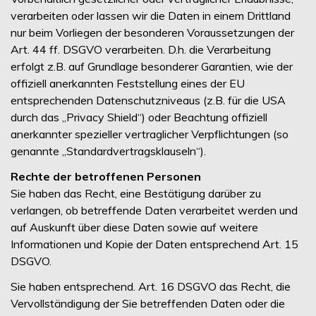
verarbeiten oder lassen wir die Daten in einem Drittland
nur beim Vorliegen der besonderen Voraussetzungen der
Art. 44 ff. DSGVO verarbeiten. D.h. die Verarbeitung
erfolgt z.B. auf Grundlage besonderer Garantien, wie der
offiziell anerkannten Feststellung eines der EU
entsprechenden Datenschutzniveaus (z.B. für die USA
durch das „Privacy Shield“) oder Beachtung offiziell
anerkannter spezieller vertraglicher Verpflichtungen (so
genannte „Standardvertragsklauseln“).
Rechte der betroffenen Personen
Sie haben das Recht, eine Bestätigung darüber zu
verlangen, ob betreffende Daten verarbeitet werden und
auf Auskunft über diese Daten sowie auf weitere
Informationen und Kopie der Daten entsprechend Art. 15
DSGVO.
Sie haben entsprechend. Art. 16 DSGVO das Recht, die
Vervollständigung der Sie betreffenden Daten oder die