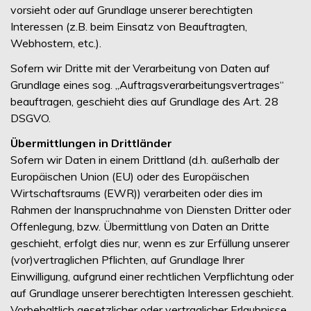
vorsieht oder auf Grundlage unserer berechtigten
Interessen (z.B. beim Einsatz von Beauftragten,
Webhostern, etc.).
Sofern wir Dritte mit der Verarbeitung von Daten auf
Grundlage eines sog. „Auftragsverarbeitungsvertrages“
beauftragen, geschieht dies auf Grundlage des Art. 28
DSGVO.
Übermittlungen in Drittländer
Sofern wir Daten in einem Drittland (d.h. außerhalb der
Europäischen Union (EU) oder des Europäischen
Wirtschaftsraums (EWR)) verarbeiten oder dies im
Rahmen der Inanspruchnahme von Diensten Dritter oder
Offenlegung, bzw. Übermittlung von Daten an Dritte
geschieht, erfolgt dies nur, wenn es zur Erfüllung unserer
(vor)vertraglichen Pflichten, auf Grundlage Ihrer
Einwilligung, aufgrund einer rechtlichen Verpflichtung oder
auf Grundlage unserer berechtigten Interessen geschieht.
Vorbehaltlich gesetzlicher oder vertraglicher Erlaubnisse,