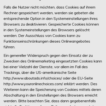
Falls die Nutzer nicht möchten, dass Cookies auf ihrem
Rechner gespeichert werden, werden sie gebeten die
entsprechende Option in den Systemeinstellungen ihres
Browsers zu deaktivieren. Gespeicherte Cookies können
in den Systemeinstellungen des Browsers gelöscht
werden. Der Ausschluss von Cookies kann zu
Funktionseinschränkungen dieses Onlineangebotes
führen.
Ein genereller Widerspruch gegen den Einsatz der zu
Zwecken des Onlinemarketing eingesetzten Cookies kann
bei einer Vielzahl der Dienste, vor allem im Fall des
Trackings, über die US-amerikanische Seite
http://www.aboutads.info/choices/ oder die EU-Seite
http://www.youronlinechoices.com/ erklärt werden. Des
Weiteren kann die Speicherung von Cookies mittels deren
Abschaltung in den Einstellungen des Browsers erreicht
werden. Bitte beachten Sie, dass dann gegebenenfalls