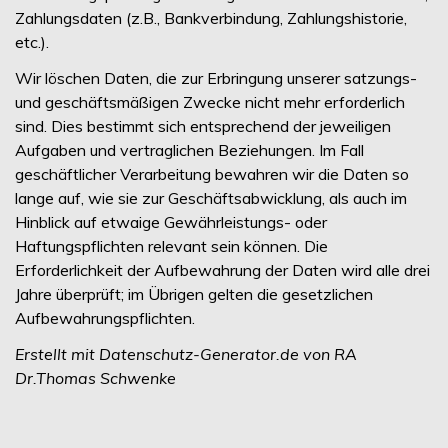
Zahlungsdaten (z.B., Bankverbindung, Zahlungshistorie,
etc.).
Wir löschen Daten, die zur Erbringung unserer satzungs-
und geschäftsmäßigen Zwecke nicht mehr erforderlich
sind. Dies bestimmt sich entsprechend der jeweiligen
Aufgaben und vertraglichen Beziehungen. Im Fall
geschäftlicher Verarbeitung bewahren wir die Daten so
lange auf, wie sie zur Geschäftsabwicklung, als auch im
Hinblick auf etwaige Gewährleistungs- oder
Haftungspflichten relevant sein können. Die
Erforderlichkeit der Aufbewahrung der Daten wird alle drei
Jahre überprüft; im Übrigen gelten die gesetzlichen
Aufbewahrungspflichten.
Erstellt mit Datenschutz-Generator.de von RA
Dr.Thomas Schwenke