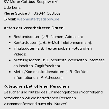
SV Motor Cottbus-Saspow e.V.
Udo Lenz
Kleine Straße 7 | 03044 Cottbus
E-Mail:
webmaster@saspow.de
Arten der verarbeiteten Daten:
Bestandsdaten (z.B., Namen, Adressen).
Kontaktdaten (z.B., E-Mail, Telefonnummern).
Inhaltsdaten (z.B., Texteingaben, Fotografien,
Videos).
Nutzungsdaten (z.B., besuchte Webseiten, Interesse
an Inhalten, Zugriffszeiten).
Meta-/Kommunikationsdaten (z.B., Geräte-
Informationen, IP-Adressen).
Kategorien betroffener Personen
Besucher und Nutzer des Onlineangebotes (Nachfolgend
bezeichnen wir die betroffenen Personen
zusammenfassend auch als „Nutzer“).