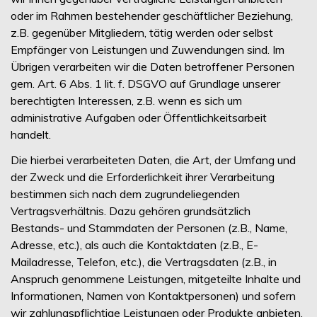
oder im Rahmen bestehender geschäftlicher Beziehung,
z.B. gegenüber Mitgliedern, tätig werden oder selbst
Empfänger von Leistungen und Zuwendungen sind. Im
Übrigen verarbeiten wir die Daten betroffener Personen
gem. Art. 6 Abs. 1 lit. f. DSGVO auf Grundlage unserer
berechtigten Interessen, z.B. wenn es sich um
administrative Aufgaben oder Öffentlichkeitsarbeit
handelt.
Die hierbei verarbeiteten Daten, die Art, der Umfang und
der Zweck und die Erforderlichkeit ihrer Verarbeitung
bestimmen sich nach dem zugrundeliegenden
Vertragsverhältnis. Dazu gehören grundsätzlich
Bestands- und Stammdaten der Personen (z.B., Name,
Adresse, etc.), als auch die Kontaktdaten (z.B., E-
Mailadresse, Telefon, etc.), die Vertragsdaten (z.B., in
Anspruch genommene Leistungen, mitgeteilte Inhalte und
Informationen, Namen von Kontaktpersonen) und sofern
wir zahlungspflichtige Leistungen oder Produkte anbieten,