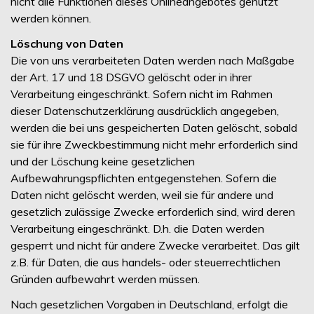
nicht alle Funktionen dieses Onlineangebotes genutzt
werden können.
Löschung von Daten
Die von uns verarbeiteten Daten werden nach Maßgabe
der Art. 17 und 18 DSGVO gelöscht oder in ihrer
Verarbeitung eingeschränkt. Sofern nicht im Rahmen
dieser Datenschutzerklärung ausdrücklich angegeben,
werden die bei uns gespeicherten Daten gelöscht, sobald
sie für ihre Zweckbestimmung nicht mehr erforderlich sind
und der Löschung keine gesetzlichen
Aufbewahrungspflichten entgegenstehen. Sofern die
Daten nicht gelöscht werden, weil sie für andere und
gesetzlich zulässige Zwecke erforderlich sind, wird deren
Verarbeitung eingeschränkt. D.h. die Daten werden
gesperrt und nicht für andere Zwecke verarbeitet. Das gilt
z.B. für Daten, die aus handels- oder steuerrechtlichen
Gründen aufbewahrt werden müssen.
Nach gesetzlichen Vorgaben in Deutschland, erfolgt die