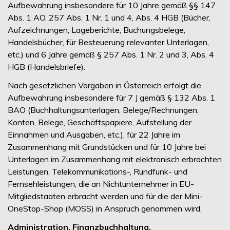
Aufbewahrung insbesondere für 10 Jahre gemäß §§ 147
Abs. 1 AO, 257 Abs. 1 Nr. 1 und 4, Abs. 4 HGB (Bücher,
Aufzeichnungen, Lageberichte, Buchungsbelege,
Handelsbücher, für Besteuerung relevanter Unterlagen,
etc.) und 6 Jahre gemäß § 257 Abs. 1 Nr. 2 und 3, Abs. 4
HGB (Handelsbriefe).
Nach gesetzlichen Vorgaben in Österreich erfolgt die
Aufbewahrung insbesondere für 7 J gemäß § 132 Abs. 1
BAO (Buchhaltungsunterlagen, Belege/Rechnungen,
Konten, Belege, Geschäftspapiere, Aufstellung der
Einnahmen und Ausgaben, etc.), für 22 Jahre im
Zusammenhang mit Grundstücken und für 10 Jahre bei
Unterlagen im Zusammenhang mit elektronisch erbrachten
Leistungen, Telekommunikations-, Rundfunk- und
Fernsehleistungen, die an Nichtunternehmer in EU-
Mitgliedstaaten erbracht werden und für die der Mini-
OneStop-Shop (MOSS) in Anspruch genommen wird.
Administration, Finanzbuchhaltung,