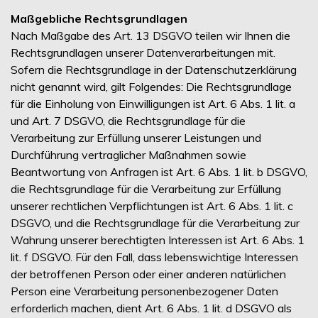
Maßgebliche Rechtsgrundlagen
Nach Maßgabe des Art. 13 DSGVO teilen wir Ihnen die
Rechtsgrundlagen unserer Datenverarbeitungen mit.
Sofern die Rechtsgrundlage in der Datenschutzerklärung
nicht genannt wird, gilt Folgendes: Die Rechtsgrundlage
für die Einholung von Einwilligungen ist Art. 6 Abs. 1 lit. a
und Art. 7 DSGVO, die Rechtsgrundlage für die
Verarbeitung zur Erfüllung unserer Leistungen und
Durchführung vertraglicher Maßnahmen sowie
Beantwortung von Anfragen ist Art. 6 Abs. 1 lit. b DSGVO,
die Rechtsgrundlage für die Verarbeitung zur Erfüllung
unserer rechtlichen Verpflichtungen ist Art. 6 Abs. 1 lit. c
DSGVO, und die Rechtsgrundlage für die Verarbeitung zur
Wahrung unserer berechtigten Interessen ist Art. 6 Abs. 1
lit. f DSGVO. Für den Fall, dass lebenswichtige Interessen
der betroffenen Person oder einer anderen natürlichen
Person eine Verarbeitung personenbezogener Daten
erforderlich machen, dient Art. 6 Abs. 1 lit. d DSGVO als