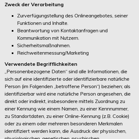
Zweck der Verarbeitung
Zurverfügungstellung des Onlineangebotes, seiner
Funktionen und Inhalte.
Beantwortung von Kontaktanfragen und
Kommunikation mit Nutzern.
Sicherheitsmaßnahmen.
Reichweitenmessung/Marketing
Verwendete Begrifflichkeiten
„Personenbezogene Daten“ sind alle Informationen, die
sich auf eine identifizierte oder identifizierbare natürliche
Person (im Folgenden „betroffene Person“) beziehen; als
identifizierbar wird eine natürliche Person angesehen, die
direkt oder indirekt, insbesondere mittels Zuordnung zu
einer Kennung wie einem Namen, zu einer Kennnummer,
zu Standortdaten, zu einer Online-Kennung (z.B. Cookie)
oder zu einem oder mehreren besonderen Merkmalen
identifiziert werden kann, die Ausdruck der physischen,
physiologischen, genetischen, psychischen,