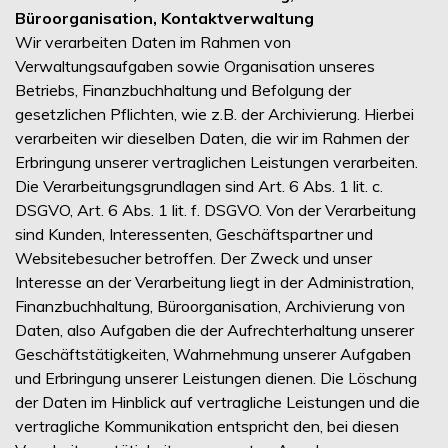
Büroorganisation, Kontaktverwaltung
Wir verarbeiten Daten im Rahmen von
Verwaltungsaufgaben sowie Organisation unseres
Betriebs, Finanzbuchhaltung und Befolgung der
gesetzlichen Pflichten, wie z.B. der Archivierung. Hierbei
verarbeiten wir dieselben Daten, die wir im Rahmen der
Erbringung unserer vertraglichen Leistungen verarbeiten.
Die Verarbeitungsgrundlagen sind Art. 6 Abs. 1 lit. c.
DSGVO, Art. 6 Abs. 1 lit. f. DSGVO. Von der Verarbeitung
sind Kunden, Interessenten, Geschäftspartner und
Websitebesucher betroffen. Der Zweck und unser
Interesse an der Verarbeitung liegt in der Administration,
Finanzbuchhaltung, Büroorganisation, Archivierung von
Daten, also Aufgaben die der Aufrechterhaltung unserer
Geschäftstätigkeiten, Wahrnehmung unserer Aufgaben
und Erbringung unserer Leistungen dienen. Die Löschung
der Daten im Hinblick auf vertragliche Leistungen und die
vertragliche Kommunikation entspricht den, bei diesen