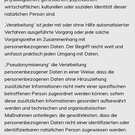
wirtschaftlichen, kulturellen oder sozialen Identität dieser
natürlichen Person sind.
„Verarbeitung“ ist jeder mit oder ohne Hilfe automatisierter
Verfahren ausgeführte Vorgang oder jede solche
Vorgangsreihe im Zusammenhang mit
personenbezogenen Daten. Der Begriff reicht weit und
umfasst praktisch jeden Umgang mit Daten.
„Pseudonymisierung“ die Verarbeitung
personenbezogener Daten in einer Weise, dass die
personenbezogenen Daten ohne Hinzuziehung
zusätzlicher Informationen nicht mehr einer spezifischen
betroffenen Person zugeordnet werden können, sofern
diese zusätzlichen Informationen gesondert aufbewahrt
werden und technischen und organisatorischen
Maßnahmen unterliegen, die gewährleisten, dass die
personenbezogenen Daten nicht einer identifizierten oder
identifizierbaren natürlichen Person zugewiesen werden.