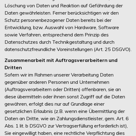
Löschung von Daten und Reaktion auf Gefährdung der
Daten gewährleisten. Ferner berücksichtigen wir den
Schutz personenbezogener Daten bereits bei der
Entwicklung, bzw. Auswahl von Hardware, Software
sowie Verfahren, entsprechend dem Prinzip des
Datenschutzes durch Technikgestaltung und durch
datenschutzfreundliche Voreinstellungen (Art. 25 DSGVO).
Zusammenarbeit mit Auftragsverarbeitern und
Dritten
Sofern wir im Rahmen unserer Verarbeitung Daten
gegenüber anderen Personen und Unternehmen
(Auftragsverarbeitern oder Dritten) offenbaren, sie an
diese übermitteln oder ihnen sonst Zugriff auf die Daten
gewähren, erfolgt dies nur auf Grundlage einer
gesetzlichen Erlaubnis (z.B. wenn eine Übermittlung der
Daten an Dritte, wie an Zahlungsdienstleister, gem. Art. 6
Abs. 1 lit. b DSGVO zur Vertragserfüllung erforderlich ist),
Sie eingewilligt haben, eine rechtliche Verpflichtung dies