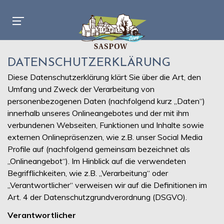
DATENSCHUTZERKLÄRUNG
Diese Datenschutzerklärung klärt Sie über die Art, den
Umfang und Zweck der Verarbeitung von
personenbezogenen Daten (nachfolgend kurz „Daten“)
innerhalb unseres Onlineangebotes und der mit ihm
verbundenen Webseiten, Funktionen und Inhalte sowie
externen Onlinepräsenzen, wie z.B. unser Social Media
Profile auf (nachfolgend gemeinsam bezeichnet als
„Onlineangebot“). Im Hinblick auf die verwendeten
Begrifflichkeiten, wie z.B. „Verarbeitung“ oder
„Verantwortlicher“ verweisen wir auf die Definitionen im
Art. 4 der Datenschutzgrundverordnung (DSGVO).
Verantwortlicher