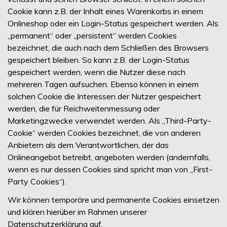
Cookie kann z.B. der Inhalt eines Warenkorbs in einem
Onlineshop oder ein Login-Status gespeichert werden. Als
„permanent“ oder „persistent“ werden Cookies
bezeichnet, die auch nach dem Schließen des Browsers
gespeichert bleiben. So kann z.B. der Login-Status
gespeichert werden, wenn die Nutzer diese nach
mehreren Tagen aufsuchen. Ebenso können in einem
solchen Cookie die Interessen der Nutzer gespeichert
werden, die für Reichweitenmessung oder
Marketingzwecke verwendet werden. Als „Third-Party-
Cookie“ werden Cookies bezeichnet, die von anderen
Anbietern als dem Verantwortlichen, der das
Onlineangebot betreibt, angeboten werden (andernfalls,
wenn es nur dessen Cookies sind spricht man von „First-
Party Cookies“).
Wir können temporäre und permanente Cookies einsetzen
und klären hierüber im Rahmen unserer
Datenschutzerklärung auf.