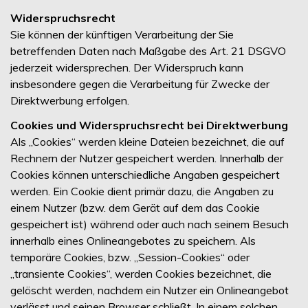
Widerspruchsrecht
Sie können der künftigen Verarbeitung der Sie
betreffenden Daten nach Maßgabe des Art. 21 DSGVO
jederzeit widersprechen. Der Widerspruch kann
insbesondere gegen die Verarbeitung für Zwecke der
Direktwerbung erfolgen.
Cookies und Widerspruchsrecht bei Direktwerbung
Als „Cookies“ werden kleine Dateien bezeichnet, die auf
Rechnern der Nutzer gespeichert werden. Innerhalb der
Cookies können unterschiedliche Angaben gespeichert
werden. Ein Cookie dient primär dazu, die Angaben zu
einem Nutzer (bzw. dem Gerät auf dem das Cookie
gespeichert ist) während oder auch nach seinem Besuch
innerhalb eines Onlineangebotes zu speichern. Als
temporäre Cookies, bzw. „Session-Cookies“ oder
„transiente Cookies“, werden Cookies bezeichnet, die
gelöscht werden, nachdem ein Nutzer ein Onlineangebot
verlässt und seinen Browser schließt. In einem solchen