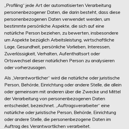
„Profiling“ jede Art der automatisierten Verarbeitung
personenbezogener Daten, die darin besteht, dass diese
personenbezogenen Daten verwendet werden, um
bestimmte persönliche Aspekte, die sich auf eine
natürliche Person beziehen, zu bewerten, insbesondere
um Aspekte bezüglich Arbeitsleistung, wirtschaftliche
Lage, Gesundheit, persönliche Vorlieben, Interessen,
Zuverlässigkeit, Verhalten, Aufenthaltsort oder
Ortswechsel dieser natürlichen Person zu analysieren
oder vorherzusagen.
Als „Verantwortlicher“ wird die natürliche oder juristische
Person, Behörde, Einrichtung oder andere Stelle, die allein
oder gemeinsam mit anderen über die Zwecke und Mittel
der Verarbeitung von personenbezogenen Daten
entscheidet, bezeichnet. „Auftragsverarbeiter“ eine
natürliche oder juristische Person, Behörde, Einrichtung
oder andere Stelle, die personenbezogene Daten im
Auftrag des Verantwortlichen verarbeitet.