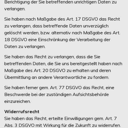
Berichtigung der Sie betreffenden unrichtigen Daten zu
verlangen.
Sie haben nach Maßgabe des Art. 17 DSGVO das Recht
zu verlangen, dass betreffende Daten unverzüglich
gelöscht werden, bzw. alternativ nach Maßgabe des Art.
18 DSGVO eine Einschränkung der Verarbeitung der
Daten zu verlangen.
Sie haben das Recht zu verlangen, dass die Sie
betreffenden Daten, die Sie uns bereitgestellt haben nach
Maßgabe des Art. 20 DSGVO zu erhalten und deren
Übermittlung an andere Verantwortliche zu fordern.
Sie haben ferner gem. Art. 77 DSGVO das Recht, eine
Beschwerde bei der zuständigen Aufsichtsbehörde
einzureichen.
Widerrufsrecht
Sie haben das Recht, erteilte Einwilligungen gem. Art. 7
Abs. 3 DSGVO mit Wirkung für die Zukunft zu widerrufen.