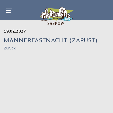
19.02.2027
MÄNNERFASTNACHT (ZAPUST)
Zurück