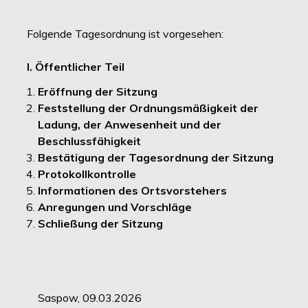
Folgende Tagesordnung ist vorgesehen:
I. Öffentlicher Teil
Eröffnung der Sitzung
Feststellung der Ordnungsmäßigkeit der
Ladung, der Anwesenheit und der
Beschlussfähigkeit
Bestätigung der Tagesordnung der Sitzung
Protokollkontrolle
Informationen des Ortsvorstehers
Anregungen und Vorschläge
Schließung der Sitzung
Saspow, 09.03.2026