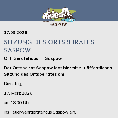
17.03.2026
SITZUNG DES ORTSBEIRATES
SASPOW
Ort: Gerätehaus FF Saspow
Der Ortsbeirat Saspow lädt
hiermit zur öffentlichen
Sitzung des Ortsbeirates am
Dienstag,
17. März 2026
um 18.00 Uhr
ins Feuerwehrgerätehaus Saspow ein.