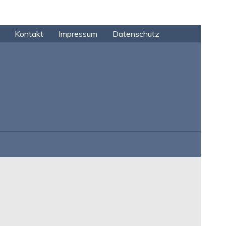
Kontakt
Impressum
Datenschutz