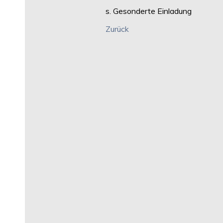
s. Gesonderte Einladung
Zurück